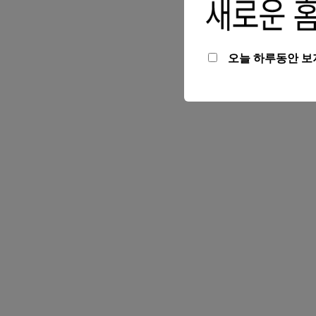
오늘 하루동안 보